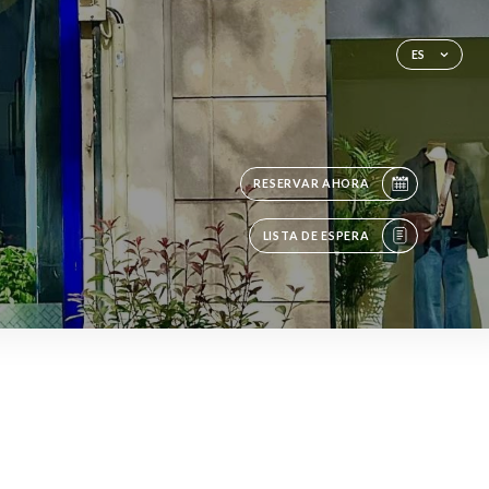
ES
RESERVAR AHORA
LISTA DE ESPERA