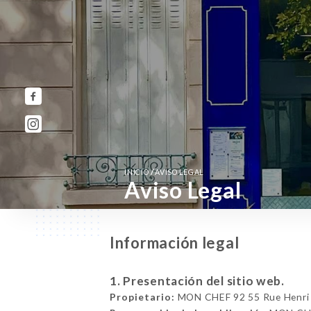
/
INICIO
AVISO LEGAL
Aviso Legal
Información legal
1. Presentación del sitio web.
Propietario:
MON CHEF 92 55 Rue Henri B