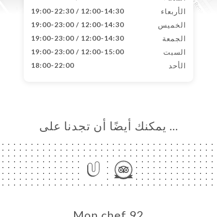
الأربعاء
12:00-14:30 / 19:00-22:30
الخميس
12:00-14:30 / 19:00-23:00
الجمعة
12:00-14:30 / 19:00-23:00
السبت
12:00-15:00 / 19:00-23:00
الأحد
18:00-22:00
… يمكنك أيضًا أن تجدنا على
Mon chef 92