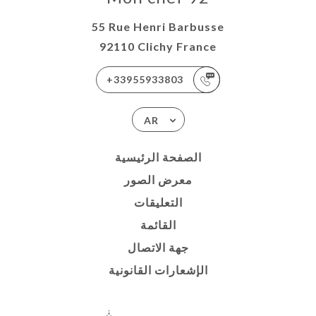
55 Rue Henri Barbusse
92110 Clichy France
+33955933803
AR
الصفحة الرئيسية
معرض الصور
التعليقات
القائمة
جهة الاتصال
الإشعارات القانونية