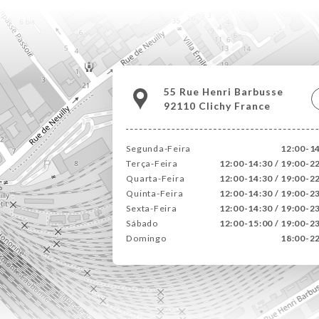
55 Rue Henri Barbusse
92110 Clichy France
Segunda-Feira
12:00-1
Terça-Feira
12:00-14:30 / 19:00-2
Quarta-Feira
12:00-14:30 / 19:00-2
Quinta-Feira
12:00-14:30 / 19:00-2
Sexta-Feira
12:00-14:30 / 19:00-2
Sábado
12:00-15:00 / 19:00-2
Domingo
18:00-2