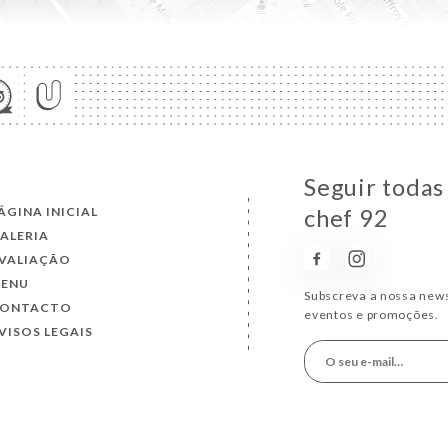
Seguir todas
ÁGINA INICIAL
chef 92
ALERIA
VALIAÇÃO
ENU
Subscreva a nossa news
ONTACTO
eventos e promoções.
VISOS LEGAIS