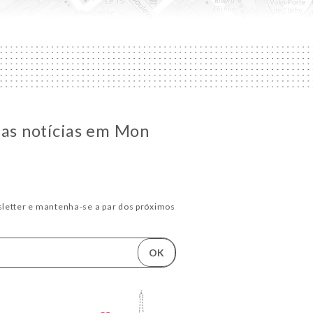
 as notícias em Mon
letter e mantenha-se a par dos próximos
OK