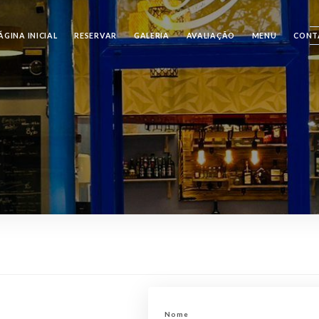
ÁGINA INICIAL
RESERVAR
GALERIA
AVALIAÇÃO
MENU
CONT
Nome