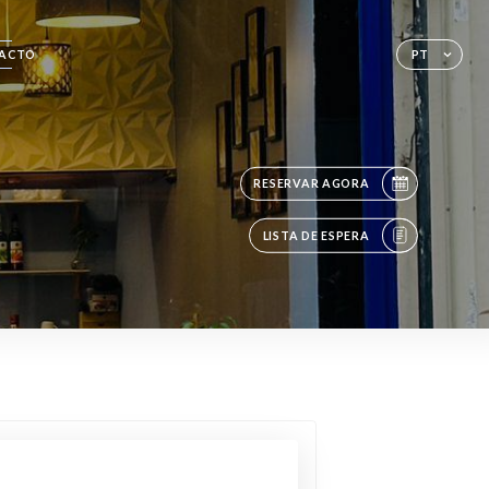
ACTO
PT
RESERVAR AGORA
LISTA DE ESPERA