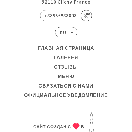
92110 Clichy France
+33955933803
RU
ГЛАВНАЯ СТРАНИЦА
ГАЛЕРЕЯ
ОТЗЫВЫ
МЕНЮ
СВЯЗАТЬСЯ С НАМИ
ОФИЦИАЛЬНОЕ УВЕДОМЛЕНИЕ
САЙТ СОЗДАН С
В